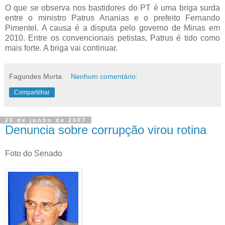
O que se observa nos bastidores do PT é uma briga surda
entre o ministro Patrus Ananias e o prefeito Fernando
Pimentel. A causa é a disputa pelo governo de Minas em
2010. Entre os convencionais petistas, Patrus é tido como
mais forte. A briga vai continuar.
Fagundes Murta
Nenhum comentário:
Compartilhar
25 de junho de 2007
Denuncia sobre corrupção virou rotina
Foto do Senado