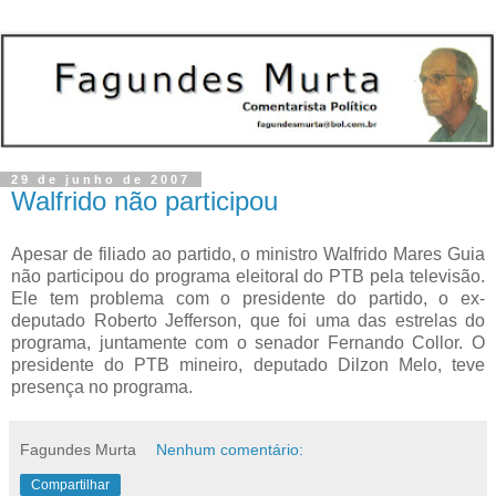
29 de junho de 2007
Walfrido não participou
Apesar de filiado ao partido, o ministro Walfrido Mares Guia
não participou do programa eleitoral do PTB pela televisão.
Ele tem problema com o presidente do partido, o ex-
deputado Roberto Jefferson, que foi uma das estrelas do
programa, juntamente com o senador Fernando Collor. O
presidente do PTB mineiro, deputado Dilzon Melo, teve
presença no programa.
Fagundes Murta
Nenhum comentário:
Compartilhar