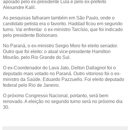
apoiado pelo ex-presidente Lula e pelo ex-prefeito
Alexandre Kalil.
As pesquisas falharam também em São Paulo, onde o
candidato petista era o favorito. Haddad ficou em segundo
turno. Vai enfrentar o ex-ministro Tarcísio, que foi indicado
pelo presidente Bolsonaro.
No Paraná, o ex-ministro Sergio Moro foi eleito senador.
Outro que foi eleito: o atual vice-presidente Hamilton
Mourão, pelo Rio Grande do Sul.
O ex-Coordenador do Lava Jato, Delton Dallagnol foi o
deputado mais votado no Paraná. Outro vitorioso foi o ex-
ministro da Saúde, Eduardo Pazzuello. Foi eleito deputado
federal pelo Rio de Janeiro.
O próximo Congresso Nacional, portanto, será bem
renovado. A eleição no segundo turno será no próximo dia
30.