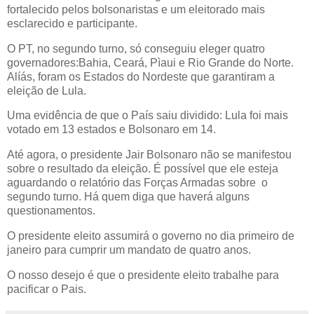
fortalecido pelos bolsonaristas e um eleitorado mais
esclarecido e participante.
O PT, no segundo turno, só conseguiu eleger quatro
governadores:Bahia, Ceará, Pìaui e Rio Grande do Norte.
Alíás, foram os Estados do Nordeste que garantiram a
eleição de Lula.
Uma evidência de que o País saiu dividido: Lula foi mais
votado em 13 estados e Bolsonaro em 14.
Até agora, o presidente Jair Bolsonaro não se manifestou
sobre o resultado da eleição. É possível que ele esteja
aguardando o relatório das Forças Armadas sobre o
segundo turno. Há quem diga que haverá alguns
questionamentos.
O presidente eleito assumirá o governo no dia primeiro de
janeiro para cumprir um mandato de quatro anos.
O nosso desejo é que o presidente eleito trabalhe para
pacificar o Pais.