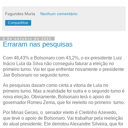
Fagundes Murta
Nenhum comentário:
Compartilhar
2 de outubro de 2022
Erraram nas pesquisas
Com 48,43% e Bolsonaro com 43,2%, o ex-presidente Luiz
Inácio Lula da Silva não conseguiu faturar a eleição no
primeiro turno. Vai ter que enfrentar novamente o presidente
Jair Bolsonaro no segundo turno.
As pesquisas davam como certa a vitoria de Lula no
primeiro turno. Mas a realidade foi outra e o segundo turno é
nova eleição. Obviamente, Bolsonaro terá o apoio do
governador Romeu Zema, que foi reeleito no primeiro turno.
Por Minas Gerais, o senador eleito é Cleitinho Azevedo,
que teve o apoio de Bolsonaro. Vai trabalhar pela reeleição
do atual presidente. Ele derrotou Alexandre Silveira, que foi