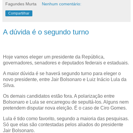
Fagundes Murta
Nenhum comentário:
Compartilhar
A dúvida é o segundo turno
Hoje vamos eleger um presidente da República,
governadores, senadores e deputados federais e estaduais.
A maior dúvida é se haverá segundo turno para eleger o
novo presidente, entre Jair Bolsonaro e Luiz Inácio Lula da
Silva.
Os demais candidatos estão fora. A polarização entre
Bolsonaro e Lula se encarregou de sepultá-los. Alguns nem
pretendem disputar nova eleição. É o caso de Ciro Gomes.
Lula é tido como favorito, segundo a maioria das pesquisas.
Só que elas são contestadas pelos aliados do presidente
Jair Bolsonaro.