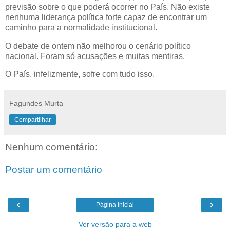
previsão sobre o que poderá ocorrer no País. Não existe
nenhuma liderança política forte capaz de encontrar um
caminho para a normalidade institucional.
O debate de ontem não melhorou o cenário político
nacional. Foram só acusações e muitas mentiras.
O País, infelizmente, sofre com tudo isso.
Fagundes Murta
Compartilhar
Nenhum comentário:
Postar um comentário
‹
›
Página inicial
Ver versão para a web