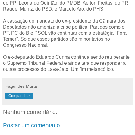
do PP; Leonardo Quintão, do PMDB: Aelton Freitas, do PR:
Raquel Muniz, do PSD: e Marcelo Aro, do PHS.
A cassação do mandato do ex-presidente da Câmara dos
Deputados não ameniza a crise política. Partidos como o
PT, PC do B e PSOL vão continuar com a estratégia "Fora
Temer". Só que esses partidos são minoritários no
Congresso Nacional.
O ex-deputado Eduardo Cunha continua sendo réu perante
o Supremo Tribunal Federal e ainda terá que responder a
outros processos do Lava-Jato. Um fim melancólico.
Fagundes Murta
Compartilhar
Nenhum comentário:
Postar um comentário