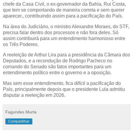
chefe da Casa Civil, o ex-governador da Bahia, Rui Costa,
que tem se comportando de maneira correta e sem querer
aparecer., contribuindo assim para a pacificação do País.
Na área do Judiciário, o ministro Alexandre Moraes, do STF,
precisa falar dentro dos processos e não fora deles. Só
assim contribuirá para um entendimento harmonioso entre
os Três Poderes.
A reeleição de Arthur Lira para a presidência da Câmara dos
Deputados, e a recondução de Rodrigo Pacheco no
comando do Senado são fatos importantes para um
entendimento político entre o governo e a oposição.
Mas sem esse entendimento, fica difícil a pacificação do
País, principalmente depois que o presidente Lula admitiu
disputar a reeleição em 2026.
Fagundes Murta
Compartilhar