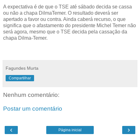
A expectativa é de que o TSE até sábado decida se cassa
ou não a chapa DilmaTemer. O resultado deverá ser
apertado a favor ou contra. Ainda caberá recurso, o que
significa que o afastamento do presidente Michel Temer não
será agora, mesmo que o TSE decida pela cassação da
chapa Dilma-Temer.
Fagundes Murta
Compartilhar
Nenhum comentário:
Postar um comentário
‹
›
Página inicial