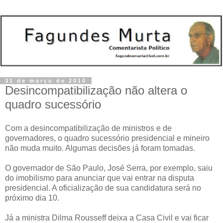
31 de março de 2010
Desincompatibilização não altera o
quadro sucessório
Com a desincompatibilização de ministros e de
governadores, o quadro sucessório presidencial e mineiro
não muda muito. Algumas decisões já foram tomadas.
O governador de São Paulo, José Serra, por exemplo, saiu
do imobilismo para anunciar que vai entrar na disputa
presidencial. A oficialização de sua candidatura será no
próximo dia 10.
Já a ministra Dilma Rousseff deixa a Casa Civil e vai ficar