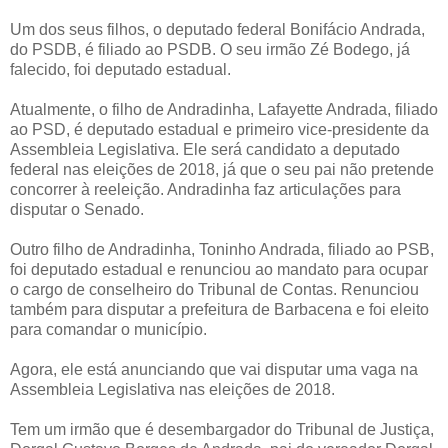
Um dos seus filhos, o deputado federal Bonifácio Andrada,
do PSDB, é filiado ao PSDB. O seu irmão Zé Bodego, já
falecido, foi deputado estadual.
Atualmente, o filho de Andradinha, Lafayette Andrada, filiado
ao PSD, é deputado estadual e primeiro vice-presidente da
Assembleia Legislativa. Ele será candidato a deputado
federal nas eleições de 2018, já que o seu pai não pretende
concorrer à reeleição. Andradinha faz articulações para
disputar o Senado.
Outro filho de Andradinha, Toninho Andrada, filiado ao PSB,
foi deputado estadual e renunciou ao mandato para ocupar
o cargo de conselheiro do Tribunal de Contas. Renunciou
também para disputar a prefeitura de Barbacena e foi eleito
para comandar o município.
Agora, ele está anunciando que vai disputar uma vaga na
Assembleia Legislativa nas eleições de 2018.
Tem um irmão que é desembargador do Tribunal de Justiça,