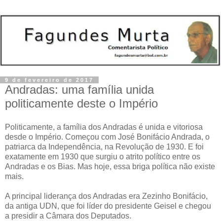
9 de fevereiro de 2017
Andradas: uma família unida
politicamente deste o Império
Politicamente, a família dos Andradas é unida e vitoriosa
desde o Império. Começou com José Bonifácio Andrada, o
patriarca da Independência, na Revolução de 1930. E foi
exatamente em 1930 que surgiu o atrito político entre os
Andradas e os Bias. Mas hoje, essa briga política não existe
mais.
A principal liderança dos Andradas era Zezinho Bonifácio,
da antiga UDN, que foi líder do presidente Geisel e chegou
a presidir a Câmara dos Deputados.