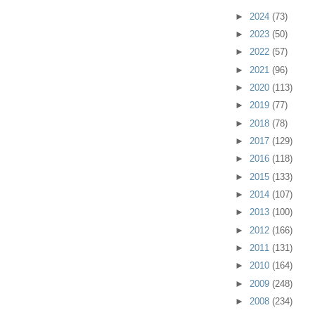
►
2024
(73)
►
2023
(50)
►
2022
(57)
►
2021
(96)
►
2020
(113)
►
2019
(77)
►
2018
(78)
►
2017
(129)
►
2016
(118)
►
2015
(133)
►
2014
(107)
►
2013
(100)
►
2012
(166)
►
2011
(131)
►
2010
(164)
►
2009
(248)
►
2008
(234)