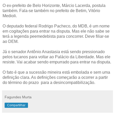
O ex-prefeito de Belo Horizonte, Márcio Lacerda, postula
também. Fala-se também no prefeito de Betim, Vitório
Medioli.
O deputado federal Rodrigo Pacheco, do MDB, é um nome
em cogitações para entrar na disputa. Mas ele não sabe se
terá a legenda peemedebista para concorrer. Deve filiar-se
ao DEM.
Já o senador Antônio Anastasia está sendo pressionado
pelos tucanos para voltar ao Palácio da Liberdade. Mas ele
resiste. Vai acabar sendo empurrado para entrar na disputa.
O fato é que a sucessão mineira está embolada e sem uma
definição clara. As definições começarão a ocorrer a partir
do término do prazo para a desincompatibilização.
Fagundes Murta
Compartilhar