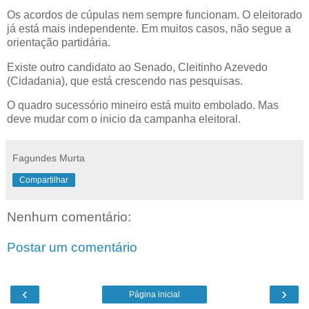
Os acordos de cúpulas nem sempre funcionam. O eleitorado
já está mais independente. Em muitos casos, não segue a
orientação partidária.
Existe outro candidato ao Senado, Cleitinho Azevedo
(Cidadania), que está crescendo nas pesquisas.
O quadro sucessório mineiro está muito embolado. Mas
deve mudar com o inicio da campanha eleitoral.
Fagundes Murta
Compartilhar
Nenhum comentário:
Postar um comentário
‹
›
Página inicial