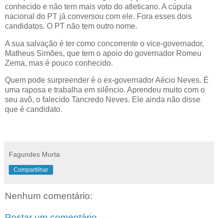
conhecido e não tem mais voto do atleticano. A cúpula
nacional do PT já conversou com ele. Fora esses dois
candidatos. O PT não tem outro nome.
A sua salvação é ter como concorrente o vice-governador,
Matheus Simões, que tem o apoio do governador Romeu
Zema, mas é pouco conhecido.
Quem pode surpreender é o ex-governador Aécio Neves. É
uma raposa e trabalha em silêncio. Aprendeu muito com o
seu avô, o falecido Tancredo Neves. Ele ainda não disse
que é candidato.
Fagundes Murta
Compartilhar
Nenhum comentário:
Postar um comentário