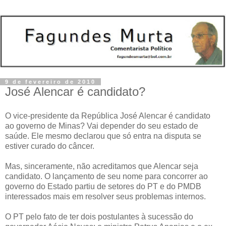
9 de fevereiro de 2010
José Alencar é candidato?
O vice-presidente da República José Alencar é candidato
ao governo de Minas? Vai depender do seu estado de
saúde. Ele mesmo declarou que só entra na disputa se
estiver curado do câncer.
Mas, sinceramente, não acreditamos que Alencar seja
candidato. O lançamento de seu nome para concorrer ao
governo do Estado partiu de setores do PT e do PMDB
interessados mais em resolver seus problemas internos.
O PT pelo fato de ter dois postulantes à sucessão do