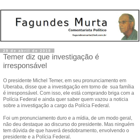
29 de abril de 2018
Temer diz que investigação é
irresponsável
O presidente Michel Temer, em seu pronunciamento em
Uberaba, disse que a investigação em torno de sua família
é irresponsável. Com isso, ele está comprando briga com a
Polícia Federal e ainda quer saber quem vazou a noticia
sobre a investigação a cargo da Polícia Federal.
Foi um pronunciamento duro e a mídia, de um modo geral,
não deu destaque ao discurso do presidente. Mas ninguém
tem dúvida de que haverá desdobramento, envolvendo o
presidente e a Polícia Federal.