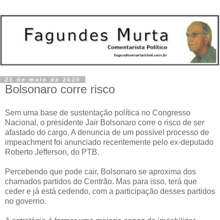
21 de maio de 2020
Bolsonaro corre risco
Sem uma base de sustentação política no Congresso
Nacional, o presidente Jair Bolsonaro corre o risco de ser
afastado do cargo. A denuncia de um possível processo de
impeachment foi anunciado recentemente pelo ex-deputado
Roberto Jefferson, do PTB.
Percebendo que pode cair, Bolsonaro se aproxima dos
chamados partidos do Centrão. Mas para isso, terá que
ceder e já está cedendo, com a participação desses partidos
no governo.