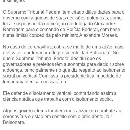
instituição.
O Supremo Tribunal Federal tem criado dificuldades para o
governo com algumas de suas decisões polêmicas, como
foi a suspensão da nomeação do delegado Alexandre
Ramagem para o comando da Polícia Federal, com base
numa limitar concedida pelo ministro Alexandre Moraes.
No caso do coronavírus, cobra-se muito de uma ação mais
efetiva e coordenadora do presidente Jair Bolsonaro. Só
que o Supremo Tribunal Federal decidiu que os
governadores e prefeitos têm autonomia para decidir sobre
a doença, principalmente no que diz respeito ao isolamento
social ou vertical.Com isso, o presidente fica impedido de
tomar uma decisão nessa área.
Ele defende o isolamento vertical, contrariando assim a
ciência médica que trabalha com o isolamento social.
Alguns governadores também radicalizam no combate ao
coronavírus e estão em conflito com o presidente Jair
Bolsonaro.