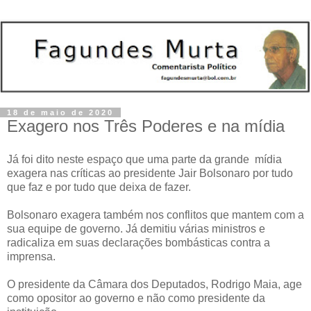
18 de maio de 2020
Exagero nos Três Poderes e na mídia
Já foi dito neste espaço que uma parte da grande mídia
exagera nas críticas ao presidente Jair Bolsonaro por tudo
que faz e por tudo que deixa de fazer.
Bolsonaro exagera também nos conflitos que mantem com a
sua equipe de governo. Já demitiu várias ministros e
radicaliza em suas declarações bombásticas contra a
imprensa.
O presidente da Câmara dos Deputados, Rodrigo Maia, age
como opositor ao governo e não como presidente da