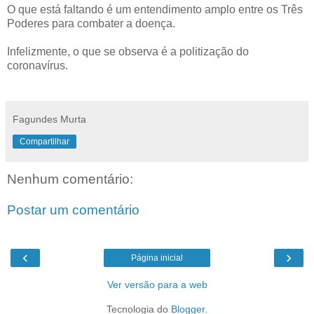
O que está faltando é um entendimento amplo entre os Três
Poderes para combater a doença.
Infelizmente, o que se observa é a politização do
coronavírus.
Fagundes Murta
Compartilhar
Nenhum comentário:
Postar um comentário
‹
›
Página inicial
Ver versão para a web
Tecnologia do
Blogger
.