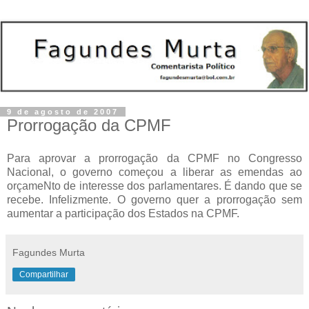
9 de agosto de 2007
Prorrogação da CPMF
Para aprovar a prorrogação da CPMF no Congresso
Nacional, o governo começou a liberar as emendas ao
orçameNto de interesse dos parlamentares. É dando que se
recebe. Infelizmente. O governo quer a prorrogação sem
aumentar a participação dos Estados na CPMF.
Fagundes Murta
Compartilhar