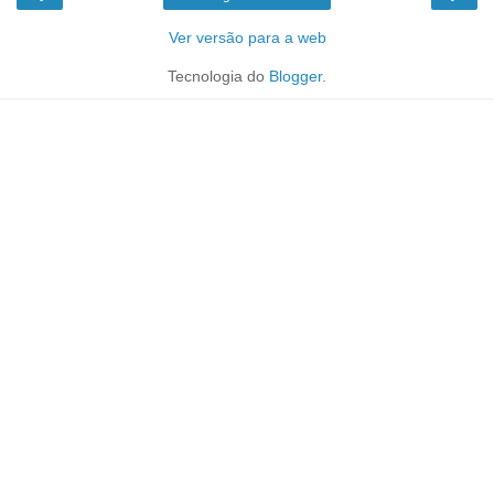
Ver versão para a web
Tecnologia do
Blogger
.