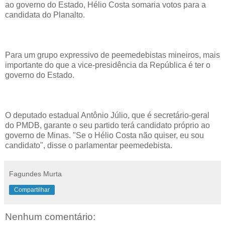
ao governo do Estado, Hélio Costa somaria votos para a
candidata do Planalto.
Para um grupo expressivo de peemedebistas mineiros, mais
importante do que a vice-presidência da República é ter o
governo do Estado.
O deputado estadual Antônio Júlio, que é secretário-geral
do PMDB, garante o seu partido terá candidato próprio ao
governo de Minas. "Se o Hélio Costa não quiser, eu sou
candidato", disse o parlamentar peemedebista.
Fagundes Murta
Compartilhar
Nenhum comentário: