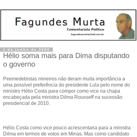
1 de junho de 2009
Hélio soma mais para Dima disputando
o governo
Peemedebistas mineiros não deram muita importância a
uma possível preferência do presidente Lula pelo nome do
ministro Hélio Costa para compor como vice na chapa
encabeçada pela ministra Dilma Rousseff na sucessão
presidencial de 2010.
Hélio Costa como vice pouco acrescentaria para a ministra
Dilma em termos de votos em Minas. Mas como candidato