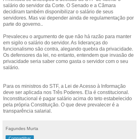
salário do servidor da Corte. O Senado e a Câmara
decidiram também disponibilizar o salário de seus
servidores. Mas vai depender ainda de regulamentação por
parte do governo..
Prevaleceu o argumento de que não há razão para manter
em sigilo o salário do servidor. As lideranças do
funcionalismo são contra, alegando quebra da privacidade.
Os defensores da lei, no entanto, entendem que invasão de
privacidade seria saber como gasta o servidor com o seu
salário.
Para os ministros do STF, a Lei de Acesso à Informação
deve ser aplicada nos Três Poderes. Ela é constitucional.
Inconstitucional é pagar salário acima do teto estabelecido
pela própria Constituição. O que deve prevalecer é a
transparência salarial.
Fagundes Murta
Compartilhar