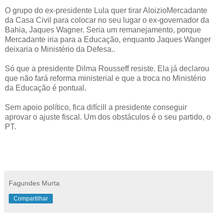
O grupo do ex-presidente Lula quer tirar AloizioMercadante
da Casa Civil para colocar no seu lugar o ex-governador da
Bahia, Jaques Wagner. Seria um remanejamento, porque
Mercadante iria para a Educação, enquanto Jaques Wanger
deixaria o Ministério da Defesa..
Só que a presidente Dilma Rousseff resiste. Ela já declarou
que não fará reforma ministerial e que a troca no Ministério
da Educação é pontual.
Sem apoio político, fica difícill a presidente conseguir
aprovar o ajuste fiscal. Um dos obstáculos é o seu partido, o
PT.
Fagundes Murta
Compartilhar