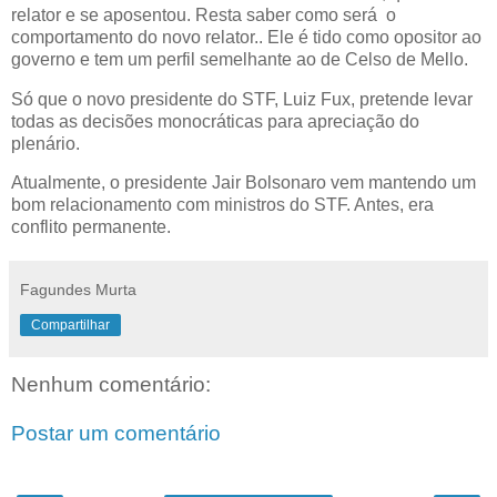
relator e se aposentou. Resta saber como será o
comportamento do novo relator.. Ele é tido como opositor ao
governo e tem um perfil semelhante ao de Celso de Mello.
Só que o novo presidente do STF, Luiz Fux, pretende levar
todas as decisões monocráticas para apreciação do
plenário.
Atualmente, o presidente Jair Bolsonaro vem mantendo um
bom relacionamento com ministros do STF. Antes, era
conflito permanente.
Fagundes Murta
Compartilhar
Nenhum comentário:
Postar um comentário