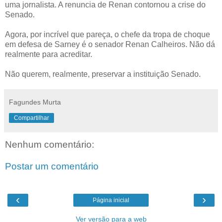
uma jornalista. A renuncia de Renan contornou a crise do
Senado.
Agora, por incrível que pareça, o chefe da tropa de choque
em defesa de Sarney é o senador Renan Calheiros. Não dá
realmente para acreditar.
Não querem, realmente, preservar a instituição Senado.
Fagundes Murta
Compartilhar
Nenhum comentário:
Postar um comentário
‹
›
Página inicial
Ver versão para a web