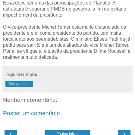
Essa deve ser uma das preocupações do Planalto. A
estratégia é segurar o PMDB no governo, a fim de evitar o
impechement da presidente.
O vice-presidente Michel Temer está muito distanciado da
presidente e ele, como presidente do partido, tem muita
força junto aos peemedebistas. O ministro Eliseu Padilha já
pediu para sair. Ele é um dos aliados do vice Michel Temer.
Por ai se vê que a situação da presidente Dilma Rousseff é
realmente muito delicada.
Fagundes Murta
Compartilhar
Nenhum comentário:
Postar um comentário
‹
›
Página inicial