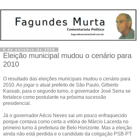
6 de outubro de 2008
Eleição municipal mudou o cenário para
2010
O resultado das eleições municipais mudou o cenário para
2010. Ao jogar o atual prefeito de São Paulo, Gilberto
Kassab, para o segundo turno, o governador José Serra se
fortalece como postulante na próxima sucessão
presidencial.
Já o governador Aécio Neves sai um pouco enfraquecido
porque contava como certa a vitória de Márcio Lacerda no
primeiro turno à prefeitura de Belo Horizonte. Mas a eleição
ainda não está perdida e o candidato da coligação PSB-PT